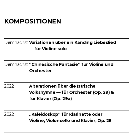
KOMPOSITIONEN
Demnächst
Variationen über ein Kanding Liebeslied
— für Violine solo
Demnächst
“Chinesische Fantasie“ für Violine und
Orchester
2022
Alterationen über die Istrische
Volkshymne — für Orchester (Op. 29) &
für Klavier (Op. 29a)
2022
„Kaleidoskop“ für Klarinette oder
Violine, Violoncello und Klavier, Op. 28