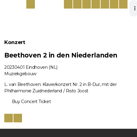
Konzert
Beethoven 2 in den Niederlanden
20230401
Eindhoven (NL)
Muziekgebouw
L. van Beethoven: Klavierkonzert Nr. 2 in B-Dur, mit der
Philharmonie Zuidnederland / Risto Joost
Buy Concert Ticket