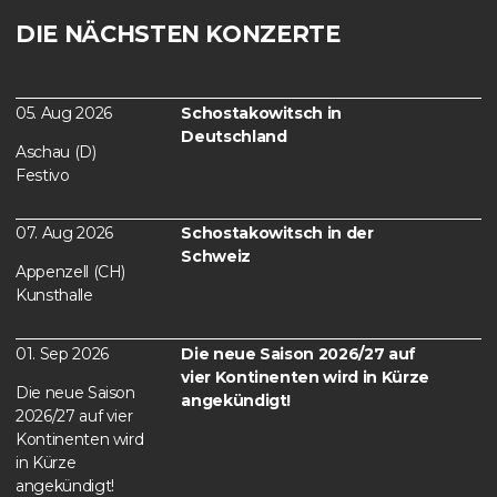
DIE NÄCHSTEN KONZERTE
05. Aug 2026
Schostakowitsch in
Deutschland
Aschau (D)
Festivo
07. Aug 2026
Schostakowitsch in der
Schweiz
Appenzell (CH)
Kunsthalle
01. Sep 2026
Die neue Saison 2026/27 auf
vier Kontinenten wird in Kürze
Die neue Saison
angekündigt!
2026/27 auf vier
Kontinenten wird
in Kürze
angekündigt!