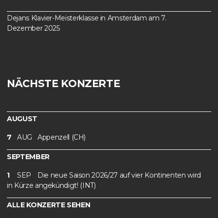
Dejans Klavier-Meisterklasse in Amsterdam am 7.
Dezember 2025
NÄCHSTE KONZERTE
AUGUST
7
AUG
Appenzell (CH)
SEPTEMBER
1
SEP
Die neue Saison 2026/27 auf vier Kontinenten wird
in Kürze angekündigt! (INT)
ALLE KONZERTE SEHEN