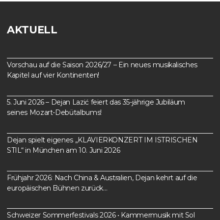
AKTUELL
Vorschau auf die Saison 2026/27 – Ein neues musikalisches
Kapitel auf vier Kontinenten!
5. Juni 2026 – Dejan Lazić feiert das 35-jährige Jubiläum
seines Mozart-Debütalbums!
Dejan spielt eigenes „KLAVIERKONZERT IM ISTRISCHEN
STIL“ in München am 10. Juni 2026
Frühjahr 2026: Nach China & Australien, Dejan kehrt auf die
europäischen Bühnen zurück…
Schweizer Sommerfestivals 2026 • Kammermusik mit Sol