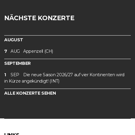
NÄCHSTE KONZERTE
AUGUST
7
AUG
Appenzell (CH)
SEPTEMBER
1
SEP
Die neue Saison 2026/27 auf vier Kontinenten wird
in Kürze angekündigt! (INT)
ALLE KONZERTE SEHEN
LINKS